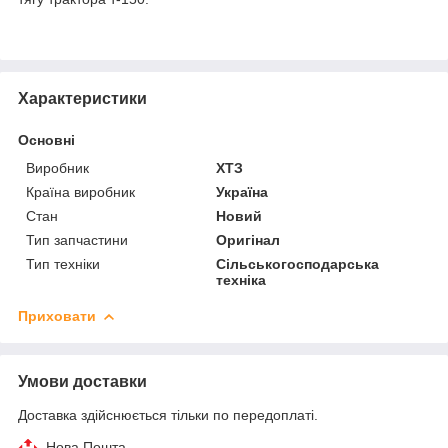
Характеристики
Основні
Виробник
ХТЗ
Країна виробник
Україна
Стан
Новий
Тип запчастини
Оригінал
Тип техніки
Сільськогосподарська
техніка
Приховати
Умови доставки
Доставка здійснюється тільки по передоплаті.
Нова Пошта