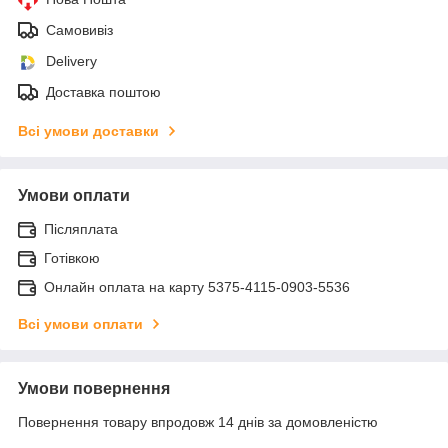
Самовивіз
Delivery
Доставка поштою
Всі умови доставки
Умови оплати
Післяплата
Готівкою
Онлайн оплата на карту 5375-4115-0903-5536
Всі умови оплати
Умови повернення
Повернення товару впродовж 14 днів за домовленістю