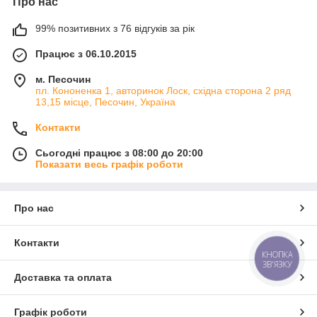
Про нас
99% позитивних з 76 відгуків за рік
Працює з 06.10.2015
м. Песочин
пл. Кононенка 1, авторинок Лоск, східна сторона 2 ряд
13,15 місце, Песочин, Україна
Контакти
Сьогодні працює з 08:00 до 20:00
Показати весь графік роботи
Про нас
Контакти
КНОПКА
ЗВ'ЯЗКУ
Доставка та оплата
Графік роботи