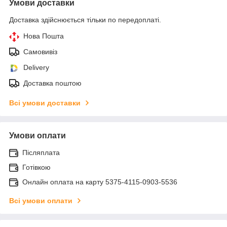
Умови доставки
Доставка здійснюється тільки по передоплаті.
Нова Пошта
Самовивіз
Delivery
Доставка поштою
Всі умови доставки
Умови оплати
Післяплата
Готівкою
Онлайн оплата на карту 5375-4115-0903-5536
Всі умови оплати