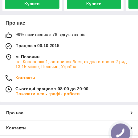
Купити
Купити
Про нас
99% позитивних з 76 відгуків за рік
Працює з 06.10.2015
м. Песочин
пл. Кононенка 1, авторинок Лоск, східна сторона 2 ряд
13,15 місце, Песочин, Україна
Контакти
Сьогодні працює з 08:00 до 20:00
Показати весь графік роботи
Про нас
Контакти