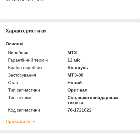
Характеристики
Основні
Виробник
МТЗ
Гарантійний термін
12 міс
Країна виробник
Білорусь
Застосування
МТЗ-80
Стан
Новий
Тип запчастини
Оригінал
Тип техніки
Сільськогосподарська
техніка
Код запчастини
70-1721022
Приховати