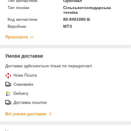
Тип запчастини
Оригінал
Тип техніки
Сільськогосподарська
техніка
Код запчастини
80-8401080-Б
Виробник
МТЗ
Приховати
Умови доставки
Доставка здійснюється тільки по передоплаті.
Нова Пошта
Самовивіз
Delivery
Доставка поштою
Всі умови доставки