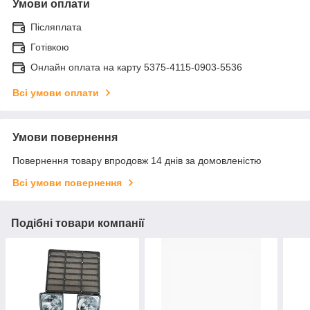
Умови оплати
Післяплата
Готівкою
Онлайн оплата на карту 5375-4115-0903-5536
Всі умови оплати
Умови повернення
Повернення товару впродовж 14 днів за домовленістю
Всі умови повернення
Подібні товари компанії