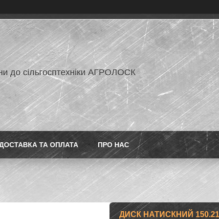
ни до сільгосптехніки АГРОЛОСК
ДОСТАВКА ТА ОПЛАТА
ПРО НАС
ДИСК НАТИСКНИЙ 150.21