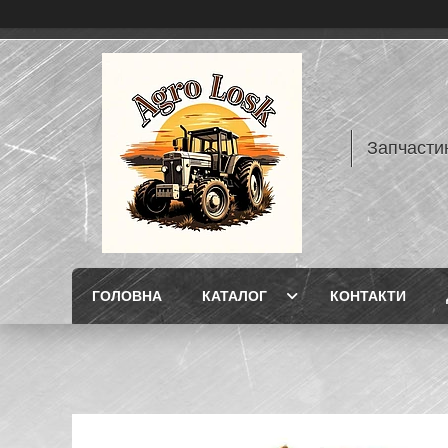
Запчасти
ГОЛОВНА
КАТАЛОГ
КОНТАКТИ