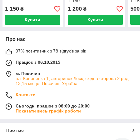
Т-150
Т-15
1 150
1 200
500
₴
₴
Купити
Купити
Про нас
97% позитивних з 78 відгуків за рік
Працює з 06.10.2015
м. Песочин
пл. Кононенка 1, авторинок Лоск, східна сторона 2 ряд
13,15 місце, Песочин, Україна
Контакти
Сьогодні працює з 08:00 до 20:00
Показати весь графік роботи
Про нас