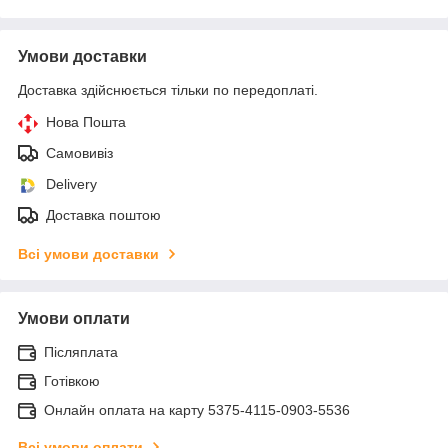
Умови доставки
Доставка здійснюється тільки по передоплаті.
Нова Пошта
Самовивіз
Delivery
Доставка поштою
Всі умови доставки
Умови оплати
Післяплата
Готівкою
Онлайн оплата на карту 5375-4115-0903-5536
Всі умови оплати