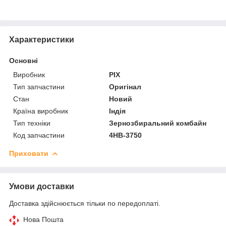
Характеристики
Основні
Виробник
PIX
Тип запчастини
Оригінал
Стан
Новий
Країна виробник
Індія
Тип техніки
Зернозбиральний комбайн
Код запчастини
4НВ-3750
Приховати
Умови доставки
Доставка здійснюється тільки по передоплаті.
Нова Пошта