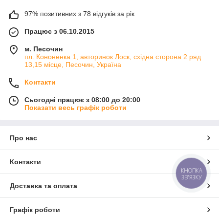
97% позитивних з 78 відгуків за рік
Працює з 06.10.2015
м. Песочин
пл. Кононенка 1, авторинок Лоск, східна сторона 2 ряд
13,15 місце, Песочин, Україна
Контакти
Сьогодні працює з 08:00 до 20:00
Показати весь графік роботи
Про нас
Контакти
КНОПКА
ЗВ'ЯЗКУ
Доставка та оплата
Графік роботи