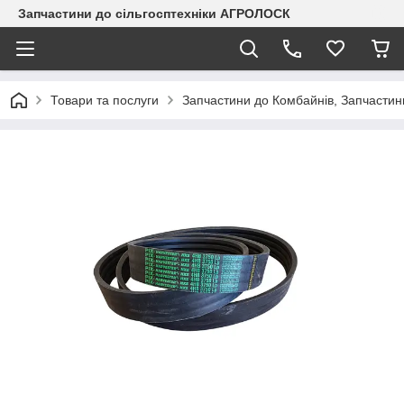
Запчастини до сільгосптехніки АГРОЛОСК
Товари та послуги
Запчастини до Комбайнів, Запчастин