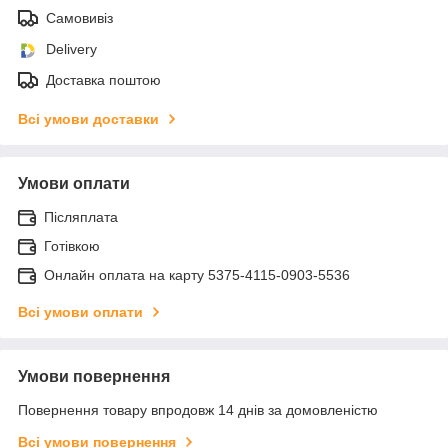
Самовивіз
Delivery
Доставка поштою
Всі умови доставки
Умови оплати
Післяплата
Готівкою
Онлайн оплата на карту 5375-4115-0903-5536
Всі умови оплати
Умови повернення
Повернення товару впродовж 14 днів за домовленістю
Всі умови повернення