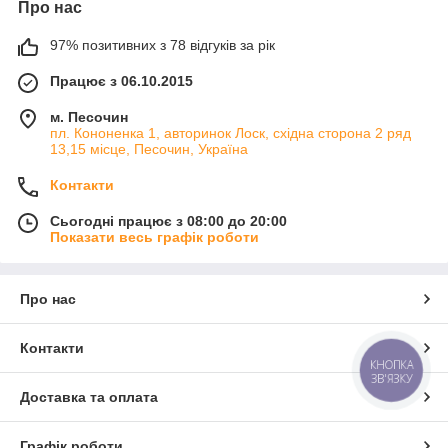
Про нас
97% позитивних з 78 відгуків за рік
Працює з 06.10.2015
м. Песочин
пл. Кононенка 1, авторинок Лоск, східна сторона 2 ряд
13,15 місце, Песочин, Україна
Контакти
Сьогодні працює з 08:00 до 20:00
Показати весь графік роботи
Про нас
Контакти
КНОПКА
ЗВ'ЯЗКУ
Доставка та оплата
Графік роботи