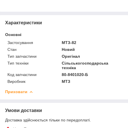
Характеристики
Основні
Застосування
МТЗ-82
Стан
Новий
Тип запчастини
Оригінал
Тип техніки
Сільськогосподарська
техніка
Код запчастини
80-8401020-Б
Виробник
МТЗ
Приховати
Умови доставки
Доставка здійснюється тільки по передоплаті.