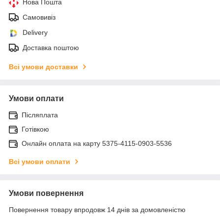
Нова Пошта
Самовивіз
Delivery
Доставка поштою
Всі умови доставки
Умови оплати
Післяплата
Готівкою
Онлайн оплата на карту 5375-4115-0903-5536
Всі умови оплати
Умови повернення
Повернення товару впродовж 14 днів за домовленістю