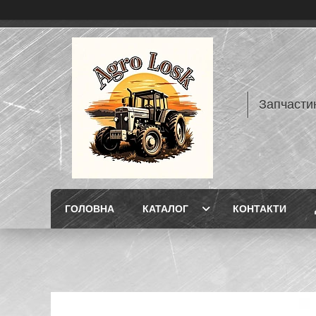
Запчасти
ГОЛОВНА
КАТАЛОГ
КОНТАКТИ