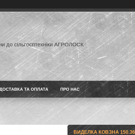
ни до сільгосптехніки АГРОЛОСК
ДОСТАВКА ТА ОПЛАТА
ПРО НАС
ВИДЕЛКА КОВЗНА 150.36.