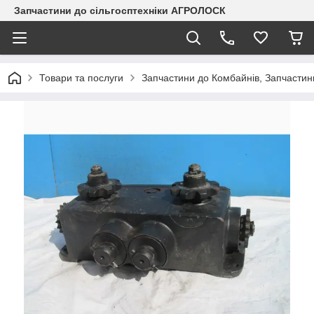
Запчастини до сільгосптехніки АГРОЛОСК
Товари та послуги
Запчастини до Комбайнів, Запчастин