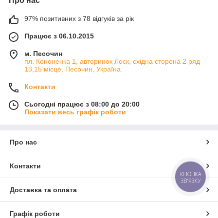
Про нас
97% позитивних з 78 відгуків за рік
Працює з 06.10.2015
м. Песочин
пл. Кононенка 1, авторинок Лоск, східна сторона 2 ряд
13,15 місце, Песочин, Україна
Контакти
Сьогодні працює з 08:00 до 20:00
Показати весь графік роботи
Про нас
Контакти
КНОПКА
ЗВ'ЯЗКУ
Доставка та оплата
Графік роботи