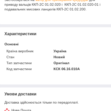
приводу вальців ККП-2С 01.02.020 і ККП-2С 01.02.020-01 і
подавальних мисових ланцюгів ККП-2С 01.02.200.
Характеристики
Основні
Країна виробник
Україна
Стан
Новий
Тип запчастини
Оригінал
Код запчастини
КСК 06.16.010А
Умови доставки
Доставка здійснюється тільки по передоплаті.
Нова Пошта