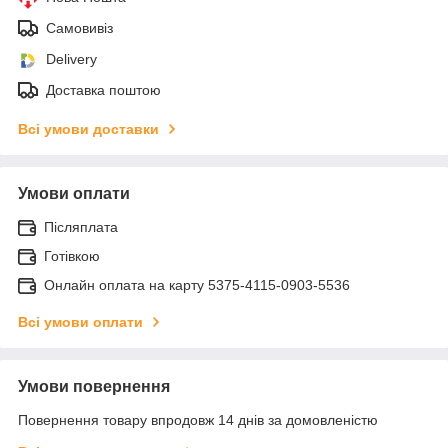
Самовивіз
Delivery
Доставка поштою
Всі умови доставки
Умови оплати
Післяплата
Готівкою
Онлайн оплата на карту 5375-4115-0903-5536
Всі умови оплати
Умови повернення
Повернення товару впродовж 14 днів за домовленістю